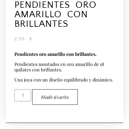
PENDIENTES ORO
AMARILLO CON
BRILLANTES
2.115
€
Pendientes oro amarillo con brillantes.
Pendientes montados en oro amarillo de 18
quilates con brillantes.
Una joya con un diseño equilibrado y dinámico.
Añadir al carrito