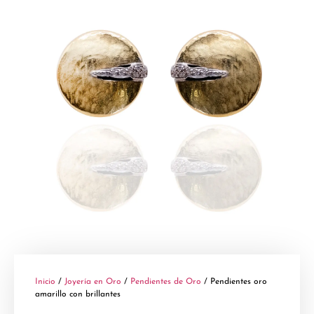
Inicio
/
Joyería en Oro
/
Pendientes de Oro
/ Pendientes oro
amarillo con brillantes