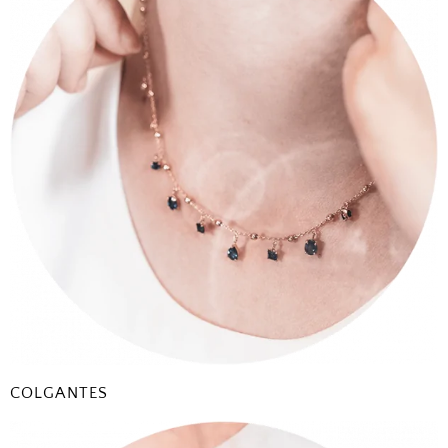
COLGANTES