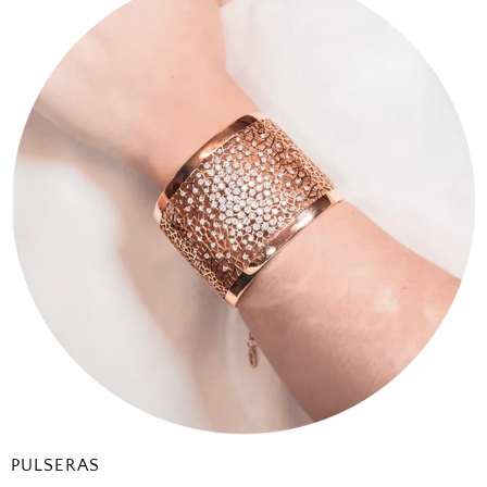
PULSERAS