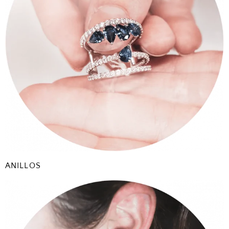
ANILLOS