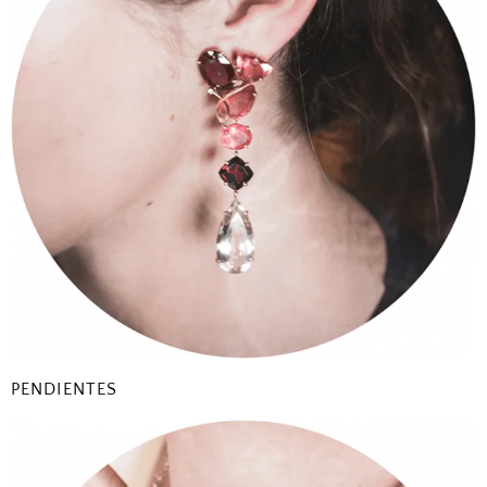
PENDIENTES