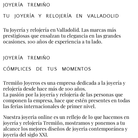
JOYERÍA TREMIÑO
TU JOYERÍA Y RELOJERÍA EN VALLADOLID
Tu Joyería y relojería en Valladolid. Las marcas más
prestigiosas que ensalzan tu elegancia en las grandes
ocasiones. 100 años de experiencia a tu lado.
JOYERÍA TREMIÑO
CÓMPLICES DE TUS MOMENTOS
Tremiño Joyeros es una empresa dedicada a la joyería y
relojería desde hace más de 100 años.
La pasión por la joyería y relojería de las personas que
componen la empresa, hace que estén presentes en todas
las ferias internacionales de primer nivel.
Nuestra joyeria online es un reflejo de lo que hacemos en
joyería y relojería Tremiño, mostramos y ponemos a tu
alcance los mejores diseños de joyeria contemporánea y
joyeria del siglo XXI.