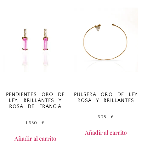
PENDIENTES ORO DE
PULSERA ORO DE LEY
LEY, BRILLANTES Y
ROSA Y BRILLANTES
ROSA DE FRANCIA
608
€
1.630
€
Añadir al carrito
Añadir al carrito