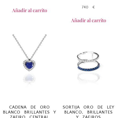
740
€
Añadir al carrito
Añadir al carrito
CADENA DE ORO
SORTIJA ORO DE LEY
BLANCO BRILLANTES Y
BLANCO, BRILLANTES
ZAFIRO CENTRAL
Y ZAFIROS