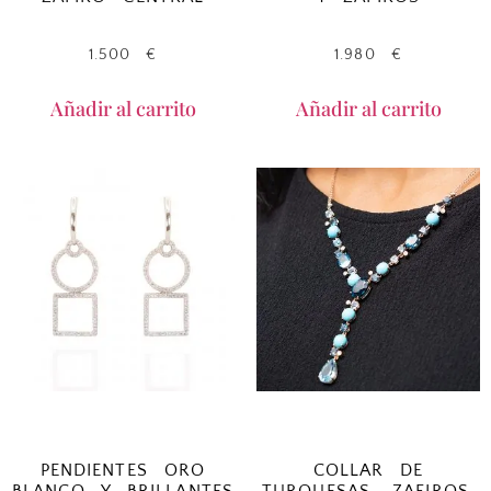
1.500
€
1.980
€
Añadir al carrito
Añadir al carrito
PENDIENTES ORO
COLLAR DE