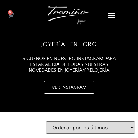
0
JOYERÍA EN ORO
SÍGUENOS EN NUESTRO INSTAGRAM PARA
ESTAR AL DÍA DE TODAS NUESTRAS
NOVEDADES EN JOYERÍA Y RELOJERÍA
VER INSTAGRAM