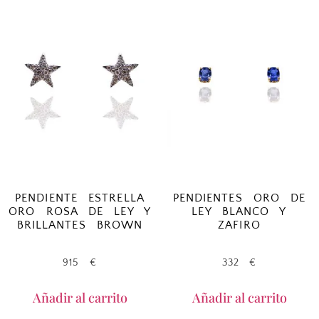
PENDIENTE ESTRELLA
PENDIENTES ORO DE
ORO ROSA DE LEY Y
LEY BLANCO Y
BRILLANTES BROWN
ZAFIRO
915
€
332
€
Añadir al carrito
Añadir al carrito