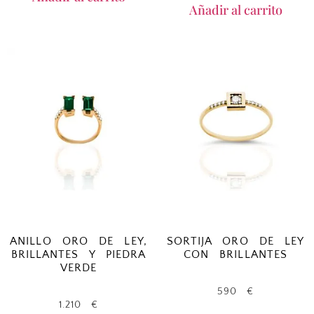
Añadir al carrito
ANILLO ORO DE LEY,
SORTIJA ORO DE LEY
BRILLANTES Y PIEDRA
CON BRILLANTES
VERDE
590
€
1.210
€