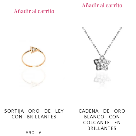
Añadir al carrito
Añadir al carrito
SORTIJA ORO DE LEY
CADENA DE ORO
CON BRILLANTES
BLANCO CON
COLGANTE EN
BRILLANTES
590
€