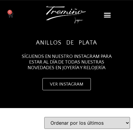
0
ANILLOS DE PLATA
SÍGUENOS EN NUESTRO INSTAGRAM PARA
ESTAR AL DÍA DE TODAS NUESTRAS
NOVEDADES EN JOYERÍA Y RELOJERÍA
VER INSTAGRAM