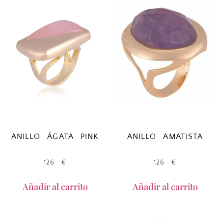
ANILLO ÁGATA PINK
ANILLO AMATISTA
126
€
126
€
Añadir al carrito
Añadir al carrito