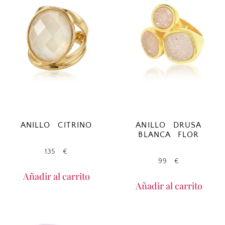
ANILLO CITRINO
ANILLO DRUSA
BLANCA FLOR
135
€
99
€
Añadir al carrito
Añadir al carrito