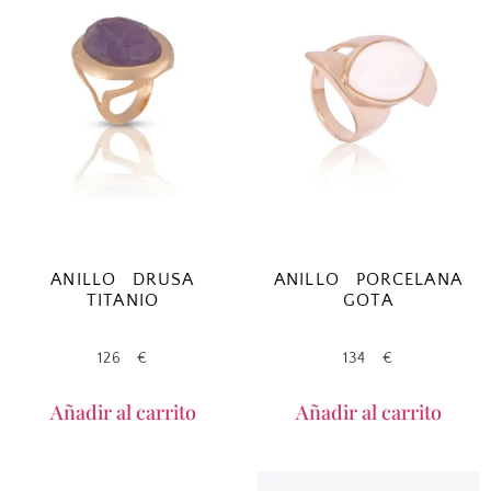
ANILLO DRUSA
ANILLO PORCELANA
TITANIO
GOTA
126
€
134
€
Añadir al carrito
Añadir al carrito