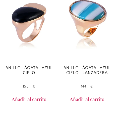
ANILLO ÁGATA AZUL
ANILLO ÁGATA AZUL
CIELO
CIELO LANZADERA
156
€
144
€
Añadir al carrito
Añadir al carrito