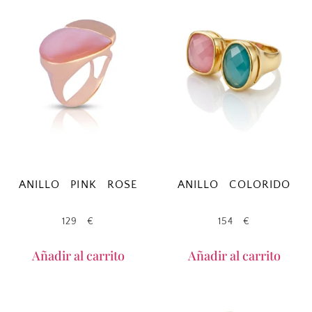
ANILLO PINK ROSE
ANILLO COLORIDO
129
€
154
€
Añadir al carrito
Añadir al carrito