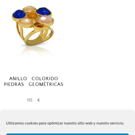
ANILLO COLORIDO
PIEDRAS GEOMÉTRICAS
115
€
Añadir al carrito
Utilizamos cookies para optimizar nuestro sitio web y nuestro servicio.