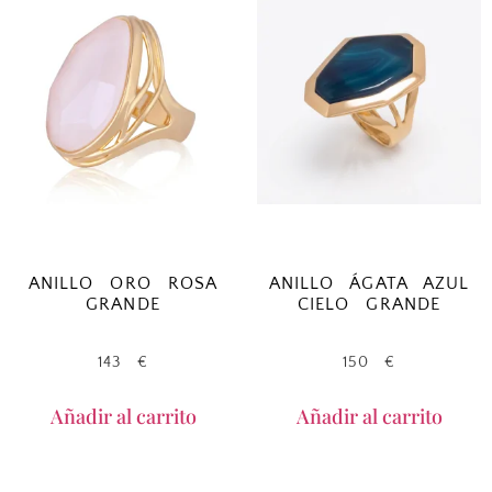
ANILLO ORO ROSA
ANILLO ÁGATA AZUL
GRANDE
CIELO GRANDE
143
€
150
€
Añadir al carrito
Añadir al carrito