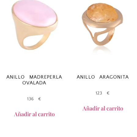
ANILLO MADREPERLA
ANILLO ARAGONITA
OVALADA
123
€
136
€
Añadir al carrito
Añadir al carrito