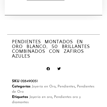
PENDIENTES MONTADOS EN
ORO BLANCO, 50 BRILLANTES
COMBINADOS CON ZAFIROS
AZULES
SKU
028490051
Categorías
Joyería en Oro
,
Pendientes
,
Pendientes
de Oro
Etiquetas
Joyería en oro
,
Pendientes oro y
diamantes