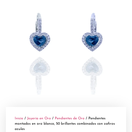
Inicio
/
Joyería en Oro
/
Pendientes de Oro
/ Pendientes
montados en oro blanco, 50 brillantes combinados con zafiros
azules