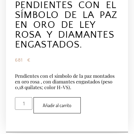
PENDIENTES CON EL
SÍMBOLO DE LA PAZ
EN ORO DE LEY
ROSA Y DIAMANTES
ENGASTADOS.
681
€
Pendientes con el símbolo de la paz montados
en oro rosa , con diamantes engastados (peso
0,18 quilates; color H-VS).
Añadir al carrito