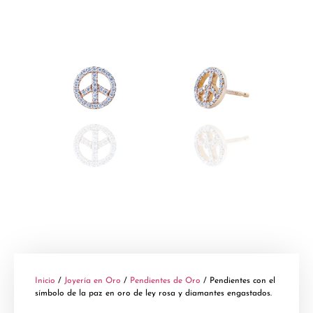
Inicio
/
Joyería en Oro
/
Pendientes de Oro
/ Pendientes con el
símbolo de la paz en oro de ley rosa y diamantes engastados.