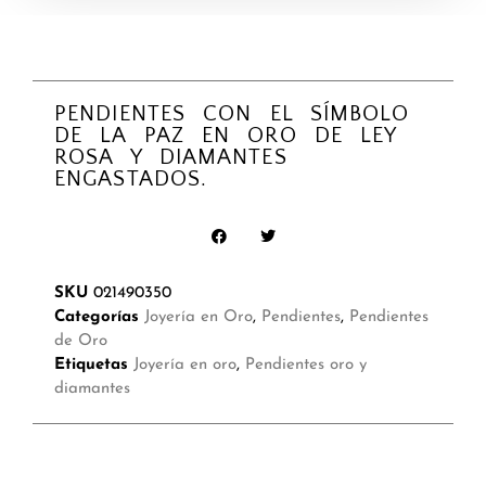
PENDIENTES CON EL SÍMBOLO
DE LA PAZ EN ORO DE LEY
ROSA Y DIAMANTES
ENGASTADOS.
SKU
021490350
Categorías
Joyería en Oro
,
Pendientes
,
Pendientes
de Oro
Etiquetas
Joyería en oro
,
Pendientes oro y
diamantes