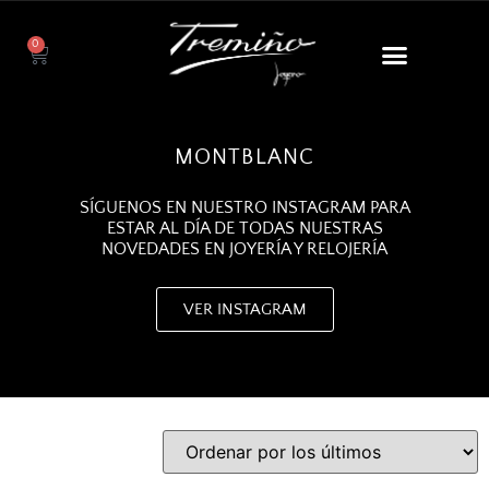
0
MONTBLANC
SÍGUENOS EN NUESTRO INSTAGRAM PARA
ESTAR AL DÍA DE TODAS NUESTRAS
NOVEDADES EN JOYERÍA Y RELOJERÍA
VER INSTAGRAM