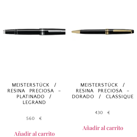
MEISTERSTÜCK /
MEISTERSTÜCK /
RESINA PRECIOSA –
RESINA PRECIOSA –
PLATINADO /
DORADO / CLASSIQUE
LEGRAND
430
€
560
€
Añadir al carrito
Añadir al carrito