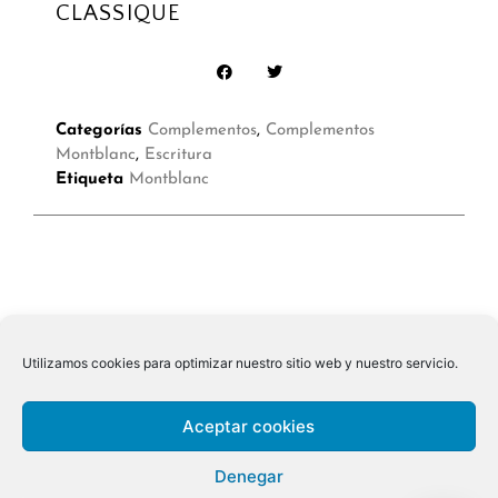
CLASSIQUE
Categorías
Complementos
,
Complementos
Montblanc
,
Escritura
Etiqueta
Montblanc
Utilizamos cookies para optimizar nuestro sitio web y nuestro servicio.
Aceptar cookies
Denegar