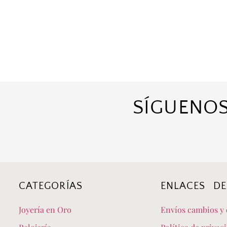
SÍGUENOS
CATEGORÍAS
ENLACES DE
Joyería en Oro
Envíos cambios y 