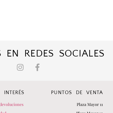
 EN REDES SOCIALES
 INTERÉS
PUNTOS DE VENTA
devoluciones
Plaza Mayor 11