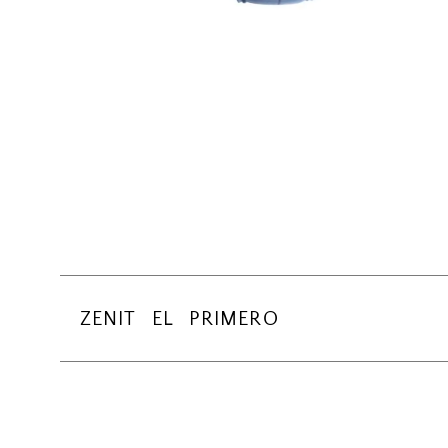
ZENIT EL PRIMERO