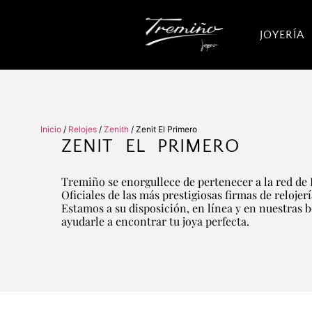
JOYERÍA
Inicio
/
Relojes
/
Zenith
/ Zenit El Primero
ZENIT EL PRIMERO
Tremiño se enorgullece de pertenecer a la red de 
Oficiales de las más prestigiosas firmas de relojer
Estamos a su disposición, en línea y en nuestras 
ayudarle a encontrar tu joya perfecta.