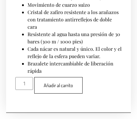
Movimiento de cuarzo suizo
Cristal de zafiro resistente a los arañazos
con tratamiento antirreflejos de doble
cara
Resistente al agua hasta una presión de 30
bares (300 m / 1000 pies)
Cada nácar es natural y único. El color y el
reflejo de la esfera pueden variar.
Brazalete intercambiable de liberación
rápida
Añadir al carrito