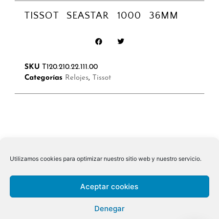
TISSOT SEASTAR 1000 36MM
SKU
T120.210.22.111.00
Categorías
Relojes
,
Tissot
Utilizamos cookies para optimizar nuestro sitio web y nuestro servicio.
Aceptar cookies
Denegar