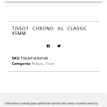
TISSOT CHRONO XL CLASSIC
45MM
SKU
T116.617.16.047.00
Categorías
Relojes
,
Tissot
Utilizamos cookies para optimizar nuestro sitio web y nuestro servicio.