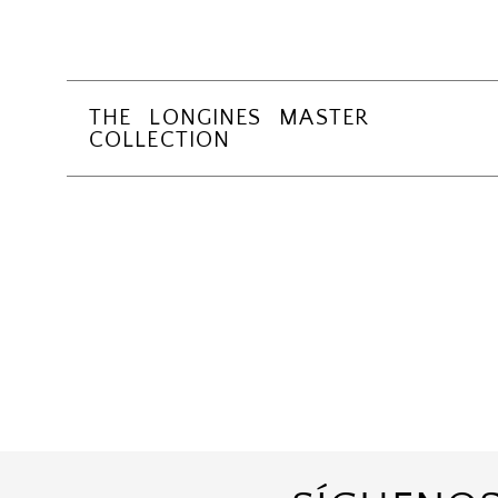
THE LONGINES MASTER
COLLECTION