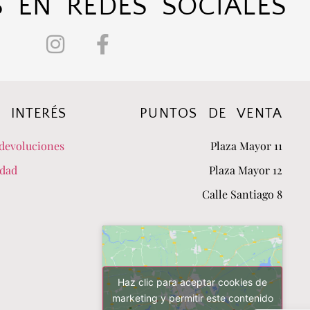
 EN REDES SOCIALES
 INTERÉS
PUNTOS DE VENTA
devoluciones
Plaza Mayor 11
idad
Plaza Mayor 12
Calle Santiago 8
Haz clic para aceptar cookies de
marketing y permitir este contenido