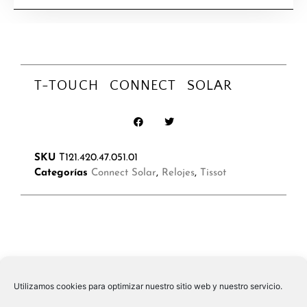
T-TOUCH CONNECT SOLAR
SKU
T121.420.47.051.01
Categorías
Connect Solar
,
Relojes
,
Tissot
Utilizamos cookies para optimizar nuestro sitio web y nuestro servicio.