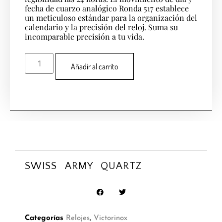
fecha de cuarzo analógico Ronda 517 establece
un meticuloso estándar para la organización del
calendario y la precisión del reloj. Suma su
incomparable precisión a tu vida.
Añadir al carrito
SWISS ARMY QUARTZ
Categorías
Relojes
,
Victorinox