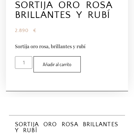
SORTIJA ORO ROSA
BRILLANTES Y RUBÍ
2.890
€
Sortija oro rosa, brillantes y rubí
Añadir al carrito
SORTIJA ORO ROSA BRILLANTES
Y RUBÍ