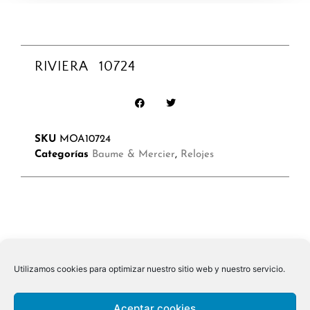
RIVIERA 10724
SKU
MOA10724
Categorías
Baume & Mercier
,
Relojes
Utilizamos cookies para optimizar nuestro sitio web y nuestro servicio.
Aceptar cookies