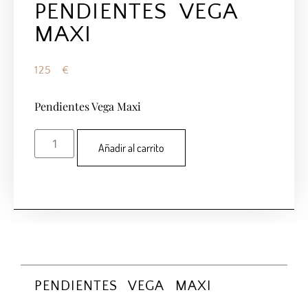
PENDIENTES VEGA
MAXI
125
€
Pendientes Vega Maxi
Añadir al carrito
PENDIENTES VEGA MAXI