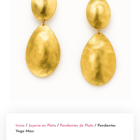
Inicio
/
Joyería en Plata
/
Pendientes de Plata
/ Pendientes
Vega Maxi