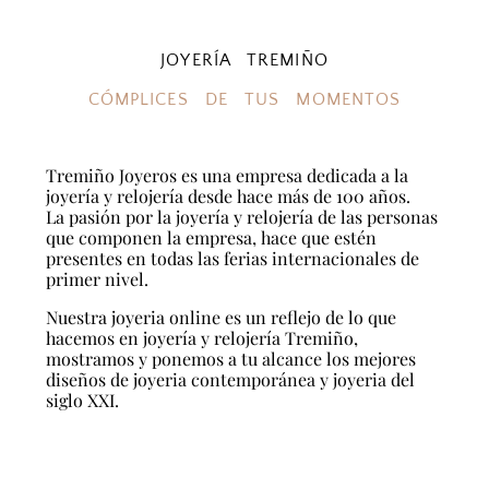
JOYERÍA TREMIÑO
CÓMPLICES DE TUS MOMENTOS
Tremiño Joyeros es una empresa dedicada a la
joyería y relojería desde hace más de 100 años.
La pasión por la joyería y relojería de las personas
que componen la empresa, hace que estén
presentes en todas las ferias internacionales de
primer nivel.
Nuestra joyeria online es un reflejo de lo que
hacemos en joyería y relojería Tremiño,
mostramos y ponemos a tu alcance los mejores
diseños de joyeria contemporánea y joyeria del
siglo XXI.