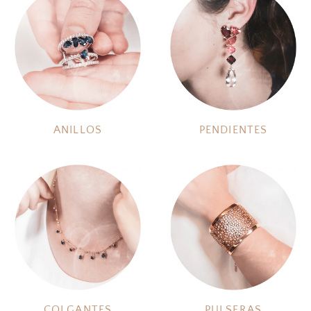
ANILLOS
PENDIENTES
COLGANTES
PULSERAS