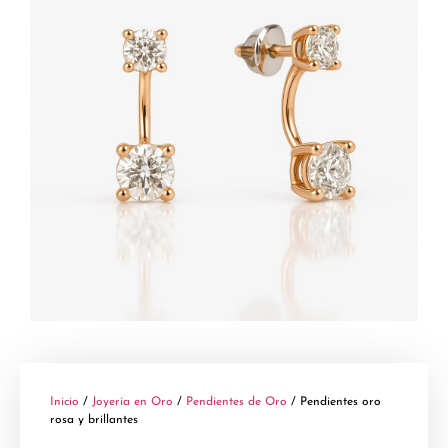
Inicio
/
Joyería en Oro
/
Pendientes de Oro
/ Pendientes oro
rosa y brillantes