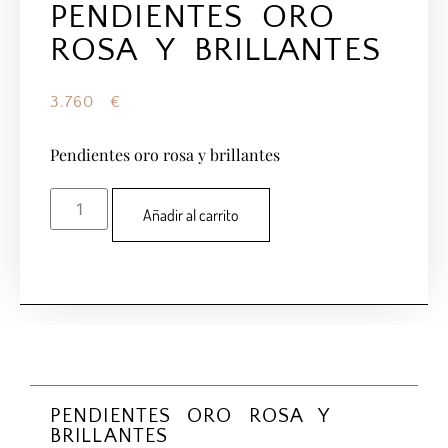
PENDIENTES ORO
ROSA Y BRILLANTES
3.760
€
Pendientes oro rosa y brillantes
Añadir al carrito
PENDIENTES ORO ROSA Y
BRILLANTES