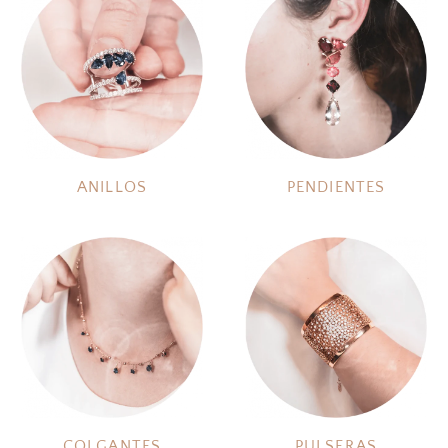
ANILLOS
PENDIENTES
COLGANTES
PULSERAS