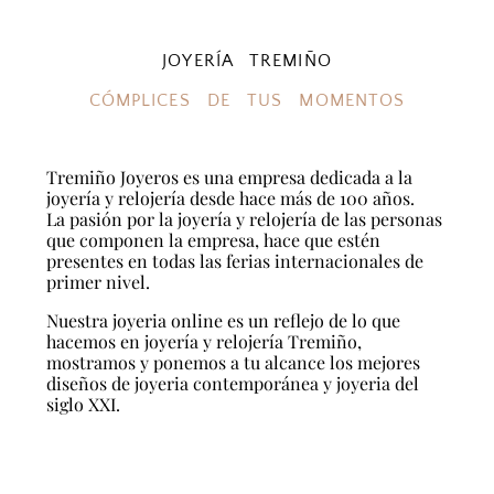
JOYERÍA TREMIÑO
CÓMPLICES DE TUS MOMENTOS
Tremiño Joyeros es una empresa dedicada a la
joyería y relojería desde hace más de 100 años.
La pasión por la joyería y relojería de las personas
que componen la empresa, hace que estén
presentes en todas las ferias internacionales de
primer nivel.
Nuestra joyeria online es un reflejo de lo que
hacemos en joyería y relojería Tremiño,
mostramos y ponemos a tu alcance los mejores
diseños de joyeria contemporánea y joyeria del
siglo XXI.