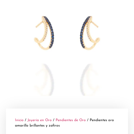
Inicio
/
Joyería en Oro
/
Pendientes de Oro
/ Pendientes oro
amarillo brillantes y zafiros