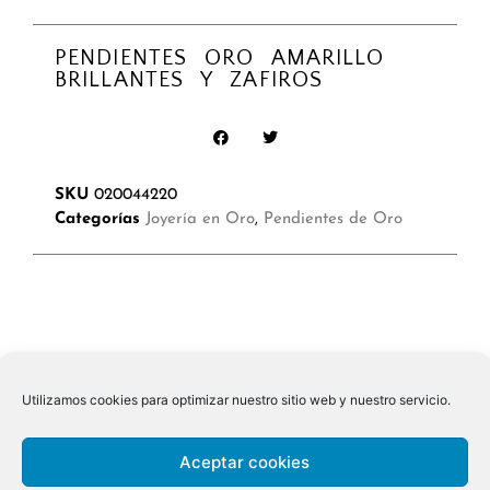
PENDIENTES ORO AMARILLO
BRILLANTES Y ZAFIROS
SKU
020044220
Categorías
Joyería en Oro
,
Pendientes de Oro
Utilizamos cookies para optimizar nuestro sitio web y nuestro servicio.
Aceptar cookies