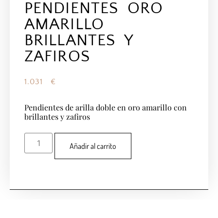
PENDIENTES ORO
AMARILLO
BRILLANTES Y
ZAFIROS
1.031
€
Pendientes de arilla doble en oro amarillo con
brillantes y zafiros
Añadir al carrito