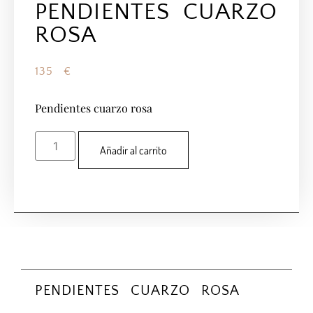
PENDIENTES CUARZO
ROSA
135
€
Pendientes cuarzo rosa
Añadir al carrito
PENDIENTES CUARZO ROSA