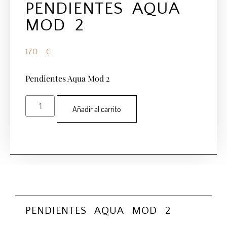
PENDIENTES AQUA
MOD 2
170
€
Pendientes Aqua Mod 2
Añadir al carrito
PENDIENTES AQUA MOD 2