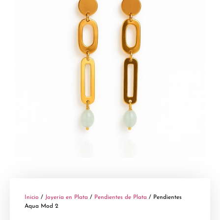
Inicio
/
Joyería en Plata
/
Pendientes de Plata
/ Pendientes
Aqua Mod 2