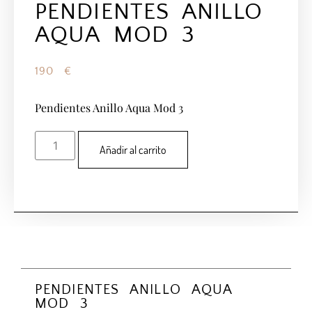
PENDIENTES ANILLO
AQUA MOD 3
190
€
Pendientes Anillo Aqua Mod 3
Añadir al carrito
PENDIENTES ANILLO AQUA
MOD 3