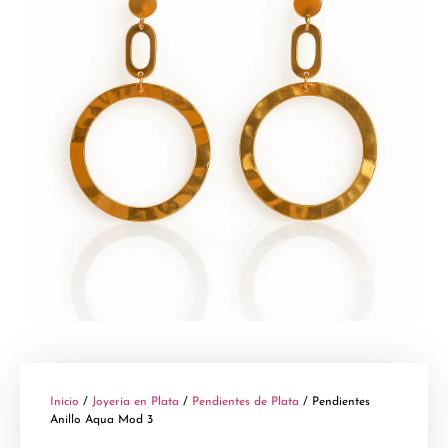
Inicio
/
Joyería en Plata
/
Pendientes de Plata
/ Pendientes
Anillo Aqua Mod 3