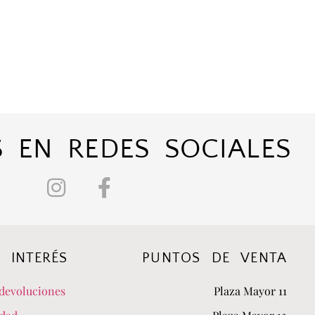
 EN REDES SOCIALES
 INTERÉS
PUNTOS DE VENTA
devoluciones
Plaza Mayor 11