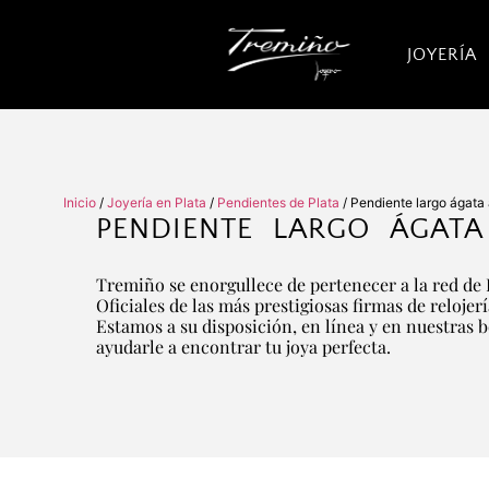
JOYERÍA
Inicio
/
Joyería en Plata
/
Pendientes de Plata
/ Pendiente largo ágata
PENDIENTE LARGO ÁGATA
Tremiño se enorgullece de pertenecer a la red de 
Oficiales de las más prestigiosas firmas de relojer
Estamos a su disposición, en línea y en nuestras 
ayudarle a encontrar tu joya perfecta.