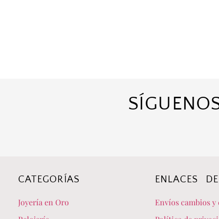
SÍGUENOS
CATEGORÍAS
ENLACES DE
Joyería en Oro
Envíos cambios y 