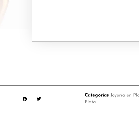
Categorías
Joyería en Pl
Plata