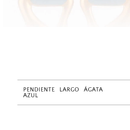
PENDIENTE LARGO ÁGATA
AZUL