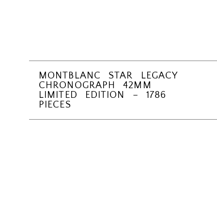
MONTBLANC STAR LEGACY
CHRONOGRAPH 42MM
LIMITED EDITION – 1786
PIECES