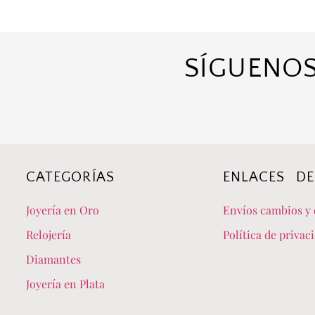
SÍGUENOS
CATEGORÍAS
ENLACES DE
Joyería en Oro
Envíos cambios y 
Relojería
Política de privac
Diamantes
Joyería en Plata