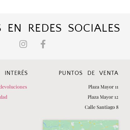
 EN REDES SOCIALES
 INTERÉS
PUNTOS DE VENTA
devoluciones
Plaza Mayor 11
idad
Plaza Mayor 12
Calle Santiago 8