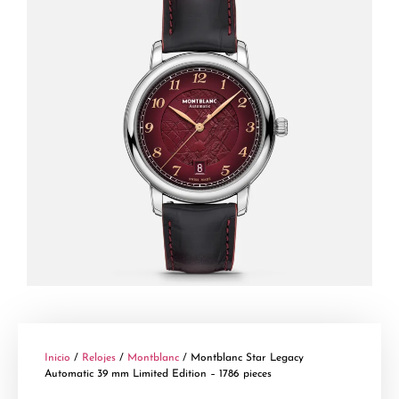
Inicio
/
Relojes
/
Montblanc
/ Montblanc Star Legacy
Automatic 39 mm Limited Edition – 1786 pieces