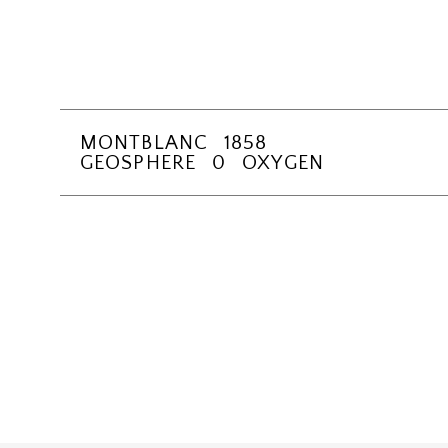
MONTBLANC 1858
GEOSPHERE 0 OXYGEN