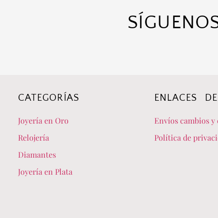
SÍGUENOS
CATEGORÍAS
ENLACES DE
Joyería en Oro
Envíos cambios y 
Relojería
Política de privac
Diamantes
Joyería en Plata