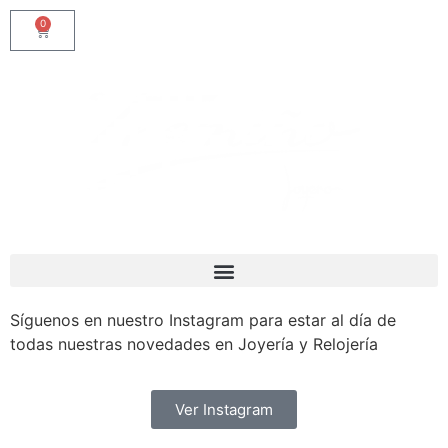
0
Síguenos en nuestro Instagram para estar al día de
todas nuestras novedades en Joyería y Relojería
Ver Instagram