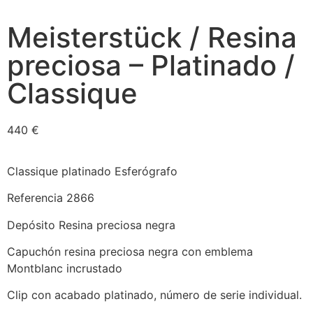
Meisterstück / Resina
preciosa – Platinado /
Classique
440
€
Classique platinado Esferógrafo
Referencia 2866
Depósito Resina preciosa negra
Capuchón resina preciosa negra con emblema
Montblanc incrustado
Clip con acabado platinado, número de serie individual.