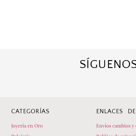
SÍGUENOS
CATEGORÍAS
ENLACES DE
Joyería en Oro
Envíos cambios y 