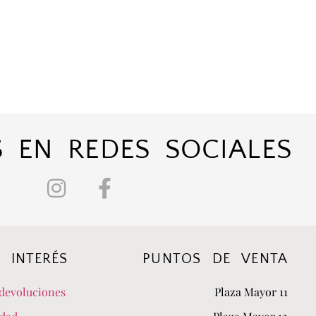
 EN REDES SOCIALES
 INTERÉS
PUNTOS DE VENTA
devoluciones
Plaza Mayor 11