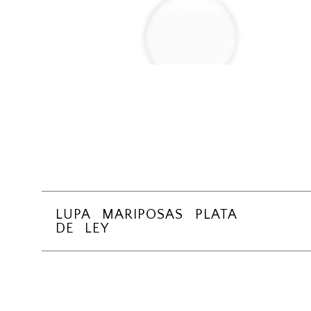
LUPA MARIPOSAS PLATA
DE LEY