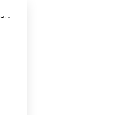
lata de