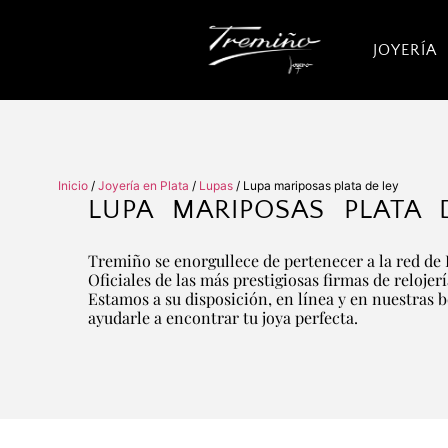
JOYERÍA
Inicio
/
Joyería en Plata
/
Lupas
/ Lupa mariposas plata de ley
LUPA MARIPOSAS PLATA 
Tremiño se enorgullece de pertenecer a la red de 
Oficiales de las más prestigiosas firmas de relojer
Estamos a su disposición, en línea y en nuestras 
ayudarle a encontrar tu joya perfecta.