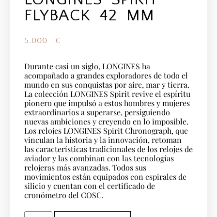
FLYBACK 42 MM
5.000
€
Durante casi un siglo, LONGINES ha
acompañado a grandes exploradores de todo el
mundo en sus conquistas por aire, mar y tierra.
La colección LONGINES Spirit revive el espíritu
pionero que impulsó a estos hombres y mujeres
extraordinarios a superarse, persiguiendo
nuevas ambiciones y creyendo en lo imposible.
Los relojes LONGINES Spirit Chronograph, que
vinculan la historia y la innovación, retoman
las características tradicionales de los relojes de
aviador y las combinan con las tecnologías
relojeras más avanzadas. Todos sus
movimientos están equipados con espirales de
silicio y cuentan con el certificado de
cronómetro del COSC.