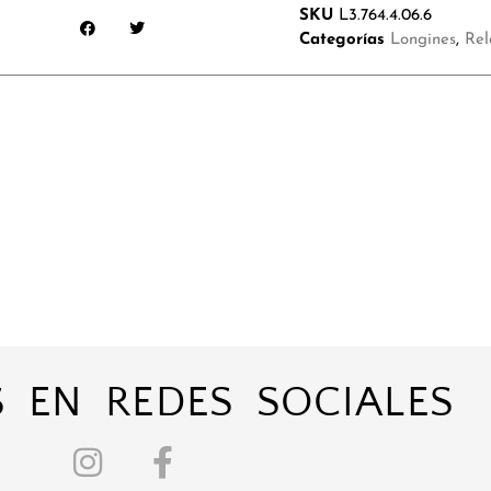
SKU
L3.764.4.06.6
Categorías
Longines
,
Rel
 EN REDES SOCIALES