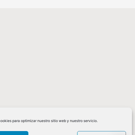
ookies para optimizar nuestro sitio web y nuestro servicio.