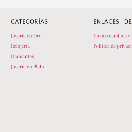
CATEGORÍAS
ENLACES DE
Joyería en Oro
Envíos cambios y 
Relojería
Política de privac
Diamantes
Joyería en Plata