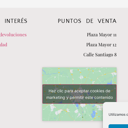
 INTERÉS
PUNTOS DE VENTA
devoluciones
Plaza Mayor 11
idad
Plaza Mayor 12
Calle Santiago 8
Haz clic para aceptar cookies de
marketing y permitir este contenido
Utilizamos c