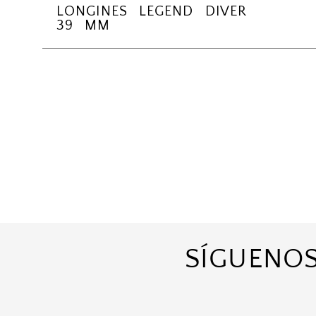
LONGINES LEGEND DIVER
39 MM
SÍGUENOS