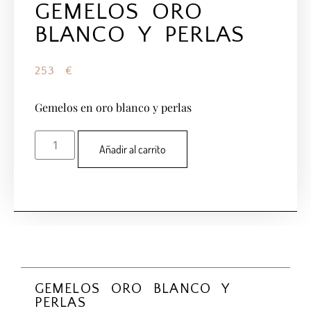
GEMELOS ORO
BLANCO Y PERLAS
253
€
Gemelos en oro blanco y perlas
Añadir al carrito
GEMELOS ORO BLANCO Y
PERLAS