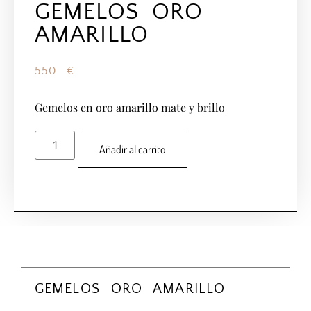
GEMELOS ORO
AMARILLO
550
€
Gemelos en oro amarillo mate y brillo
Añadir al carrito
GEMELOS ORO AMARILLO