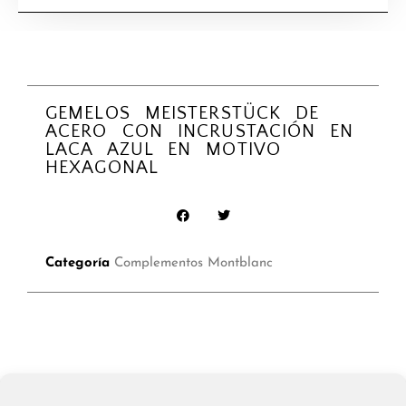
GEMELOS MEISTERSTÜCK DE
ACERO CON INCRUSTACIÓN EN
LACA AZUL EN MOTIVO
HEXAGONAL
Categoría
Complementos Montblanc