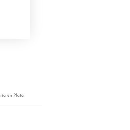
ería en Plata