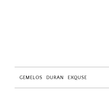
GEMELOS DURAN EXQUSE