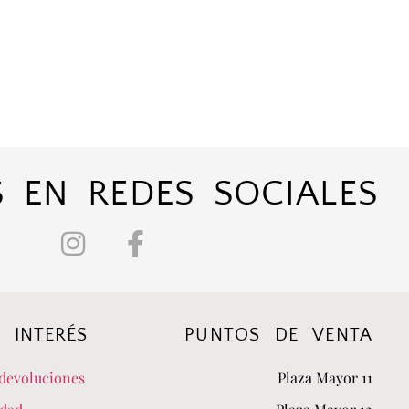
 EN REDES SOCIALES
 INTERÉS
PUNTOS DE VENTA
devoluciones
Plaza Mayor 11