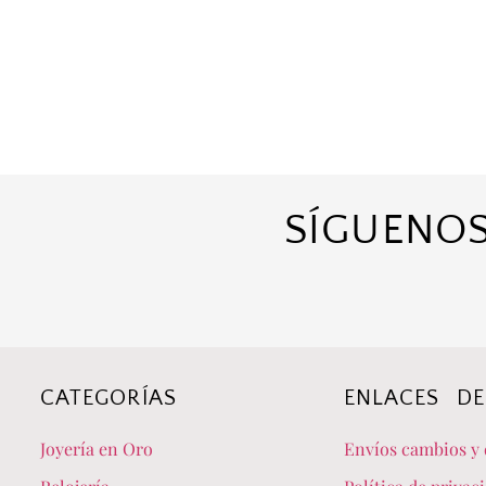
SÍGUENOS
CATEGORÍAS
ENLACES DE
Joyería en Oro
Envíos cambios y 