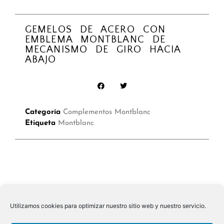
GEMELOS DE ACERO CON
EMBLEMA MONTBLANC DE
MECANISMO DE GIRO HACIA
ABAJO
Categoría
Complementos Montblanc
Etiqueta
Montblanc
Utilizamos cookies para optimizar nuestro sitio web y nuestro servicio.