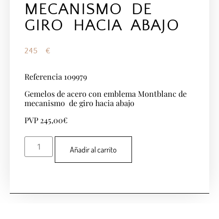
MECANISMO DE
GIRO HACIA ABAJO
245
€
Referencia 109979
Gemelos de acero con emblema Montblanc de
mecanismo de giro hacia abajo
PVP 245,00€
Añadir al carrito