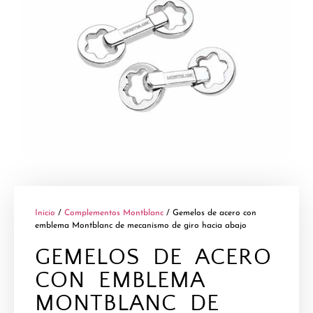
Inicio
/
Complementos Montblanc
/ Gemelos de acero con
emblema Montblanc de mecanismo de giro hacia abajo
GEMELOS DE ACERO
CON EMBLEMA
MONTBLANC DE