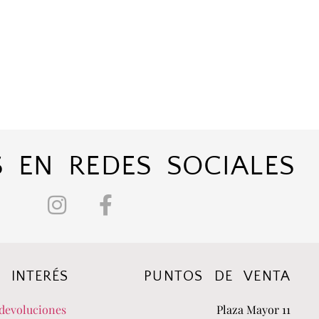
 EN REDES SOCIALES
 INTERÉS
PUNTOS DE VENTA
devoluciones
Plaza Mayor 11