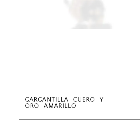
GARGANTILLA CUERO Y
ORO AMARILLO