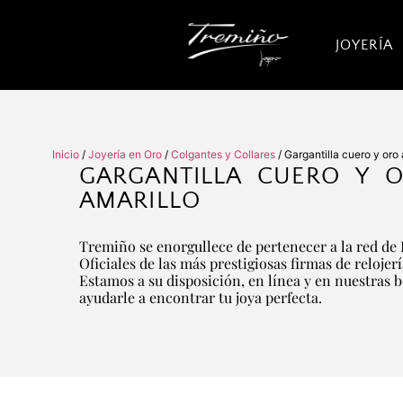
JOYERÍA
Inicio
/
Joyería en Oro
/
Colgantes y Collares
/ Gargantilla cuero y oro 
GARGANTILLA CUERO Y 
AMARILLO
Tremiño se enorgullece de pertenecer a la red de 
Oficiales de las más prestigiosas firmas de relojer
Estamos a su disposición, en línea y en nuestras 
ayudarle a encontrar tu joya perfecta.