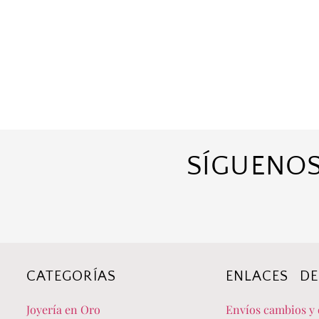
SÍGUENOS
CATEGORÍAS
ENLACES DE
Joyería en Oro
Envíos cambios y 