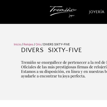
JOYERÍA
Inicio
/
Relojes
/
Oris
/ DIVERS SIXTY-FIVE
DIVERS SIXTY-FIVE
Tremiño se enorgullece de pertenecer a la red de 
Oficiales de las más prestigiosas firmas de relojer
Estamos a su disposición, en línea y en nuestras 
ayudarle a encontrar tu joya perfecta.