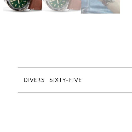
DIVERS SIXTY-FIVE