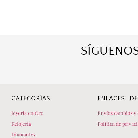
SÍGUENOS
CATEGORÍAS
ENLACES DE
Joyería en Oro
Envíos cambios y 
Relojería
Política de privac
Diamantes