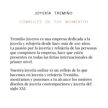
JOYERÍA TREMIÑO
CÓMPLICES DE TUS MOMENTOS
Tremiño Joyeros es una empresa dedicada a la
joyería y relojería desde hace más de 100 años.
La pasión por la joyería y relojería de las personas
que componen la empresa, hace que estén
presentes en todas las ferias internacionales de
primer nivel.
Nuestra joyeria online es un reflejo de lo que
hacemos en joyería y relojería Tremiño,
mostramos y ponemos a tu alcance los mejores
diseños de joyeria contemporánea y joyeria del
siglo XXI.