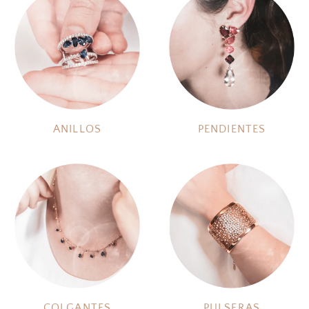
ANILLOS
PENDIENTES
COLGANTES
PULSERAS