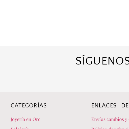
SÍGUENOS
CATEGORÍAS
ENLACES DE
Joyería en Oro
Envíos cambios y 