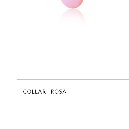
COLLAR ROSA