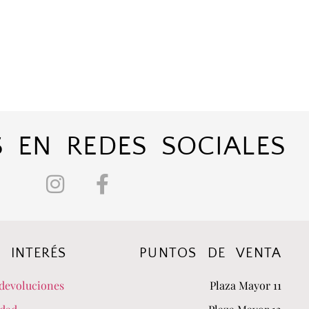
 EN REDES SOCIALES
 INTERÉS
PUNTOS DE VENTA
devoluciones
Plaza Mayor 11