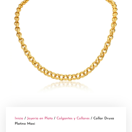
Inicio
/
Joyería en Plata
/
Colgantes y Collares
/ Collar Drusa
Platino Maxi