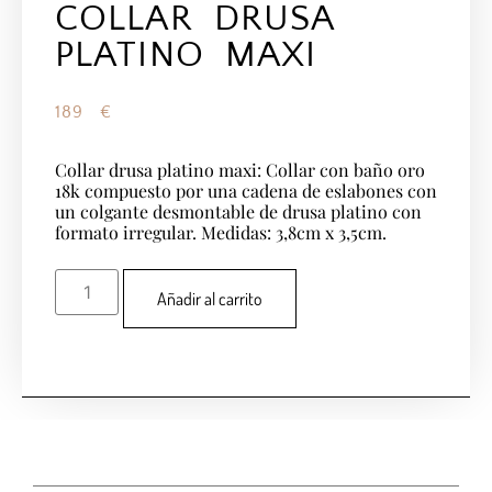
COLLAR DRUSA
PLATINO MAXI
189
€
Collar drusa platino maxi: Collar con baño oro
18k compuesto por una cadena de eslabones con
un colgante desmontable de drusa platino con
formato irregular. Medidas: 3,8cm x 3,5cm.
Añadir al carrito