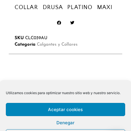
COLLAR DRUSA PLATINO MAXI
SKU
CLC039AU
Categoría
Colgantes y Collares
Utilizamos cookies para optimizar nuestro sitio web y nuestro servicio.
Aceptar cookies
Denegar