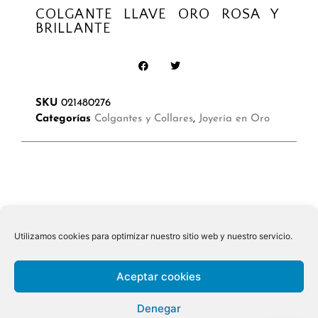
COLGANTE LLAVE ORO ROSA Y
BRILLANTE
SKU
021480276
Categorías
Colgantes y Collares
,
Joyería en Oro
Utilizamos cookies para optimizar nuestro sitio web y nuestro servicio.
Aceptar cookies
Denegar