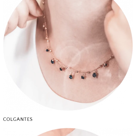
COLGANTES