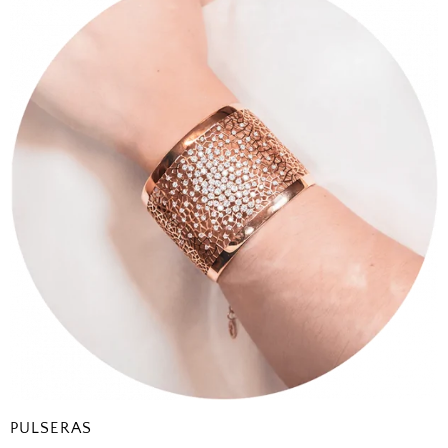
PULSERAS