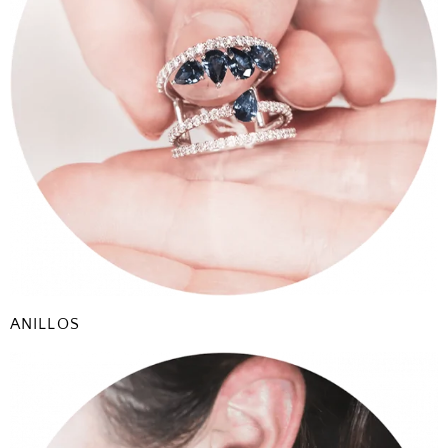
ANILLOS