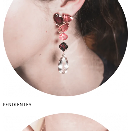
PENDIENTES