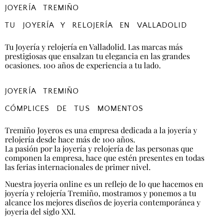
JOYERÍA TREMIÑO
TU JOYERÍA Y RELOJERÍA EN VALLADOLID
Tu Joyería y relojería en Valladolid. Las marcas más
prestigiosas que ensalzan tu elegancia en las grandes
ocasiones. 100 años de experiencia a tu lado.
JOYERÍA TREMIÑO
CÓMPLICES DE TUS MOMENTOS
Tremiño Joyeros es una empresa dedicada a la joyería y
relojería desde hace más de 100 años.
La pasión por la joyería y relojería de las personas que
componen la empresa, hace que estén presentes en todas
las ferias internacionales de primer nivel.
Nuestra joyeria online es un reflejo de lo que hacemos en
joyería y relojería Tremiño, mostramos y ponemos a tu
alcance los mejores diseños de joyeria contemporánea y
joyeria del siglo XXI.