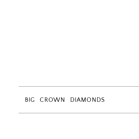
BIG CROWN DIAMONDS