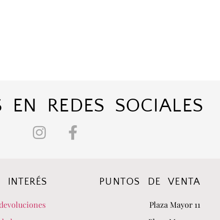
 EN REDES SOCIALES
 INTERÉS
PUNTOS DE VENTA
devoluciones
Plaza Mayor 11