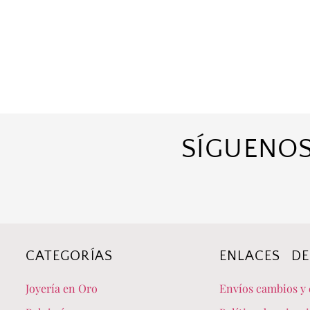
SÍGUENOS
CATEGORÍAS
ENLACES DE
Joyería en Oro
Envíos cambios y 