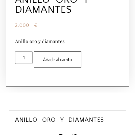
DIAMANTES
2.000
€
Anillo oro y diamantes
Añadir al carrito
ANILLO ORO Y DIAMANTES