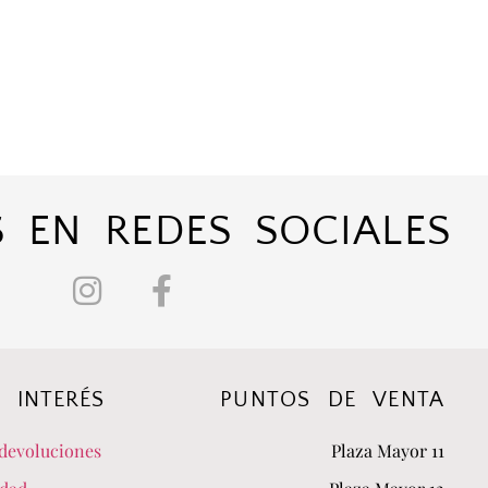
 EN REDES SOCIALES
 INTERÉS
PUNTOS DE VENTA
devoluciones
Plaza Mayor 11