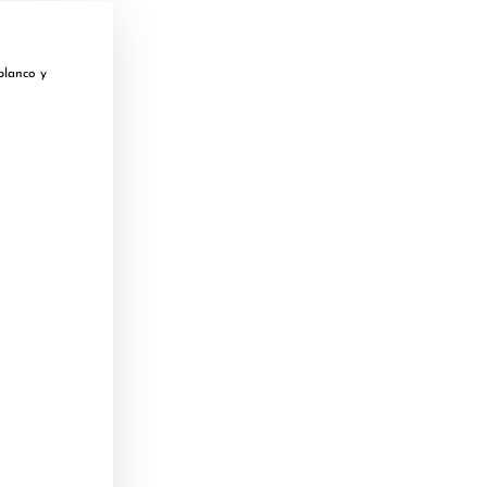
blanco y