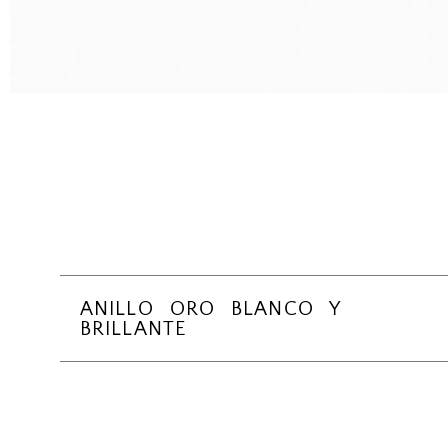
ANILLO ORO BLANCO Y
BRILLANTE