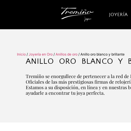
JOYERÍA
Inicio
/
Joyería en Oro
/
Anillos de oro
/ Anillo oro blanco y brillante
ANILLO ORO BLANCO Y B
Tremiño se enorgullece de pertenecer a la red de 
Oficiales de las más prestigiosas firmas de relojer
Estamos a su disposición, en línea y en nuestras 
ayudarle a encontrar tu joya perfecta.