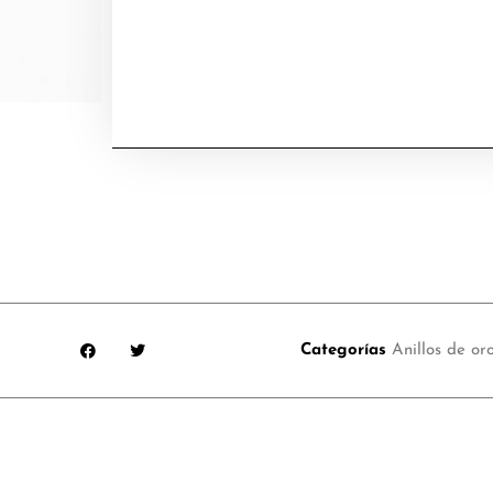
Categorías
Anillos de or