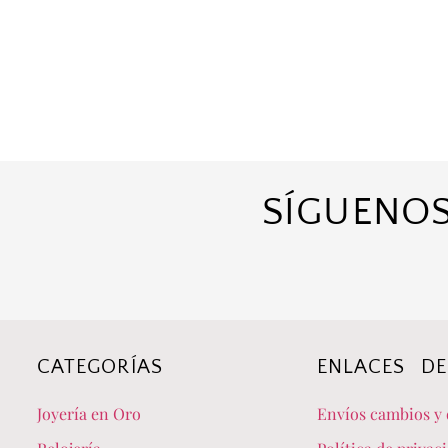
SÍGUENOS
CATEGORÍAS
ENLACES DE
Joyería en Oro
Envíos cambios y 