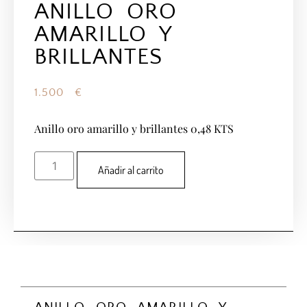
ANILLO ORO
AMARILLO Y
BRILLANTES
1.500
€
Anillo oro amarillo y brillantes 0,48 KTS
Añadir al carrito