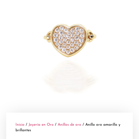
Inicio
/
Joyería en Oro
/
Anillos de oro
/ Anillo oro amarillo y
brillantes