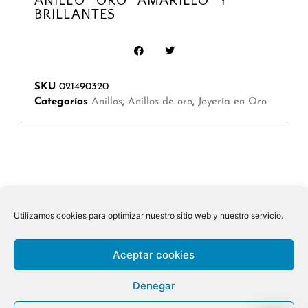
ANILLO ORO AMARILLO Y
BRILLANTES
SKU
021490320
Categorías
Anillos
,
Anillos de oro
,
Joyería en Oro
Utilizamos cookies para optimizar nuestro sitio web y nuestro servicio.
Aceptar cookies
Denegar