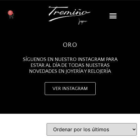
0
ORO
SÍGUENOS EN NUESTRO INSTAGRAM PARA
ESTAR AL DÍA DE TODAS NUESTRAS
NOVEDADES EN JOYERÍA Y RELOJERÍA
VER INSTAGRAM