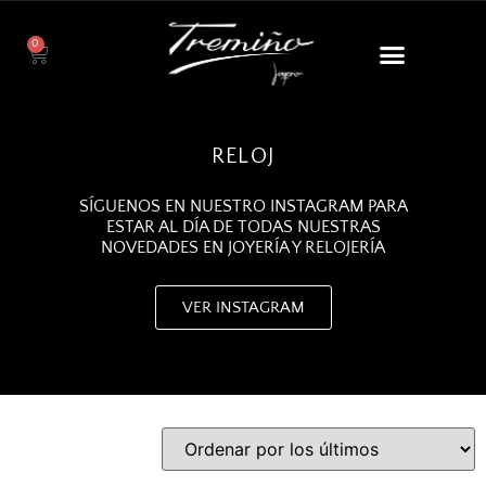
0
RELOJ
SÍGUENOS EN NUESTRO INSTAGRAM PARA
ESTAR AL DÍA DE TODAS NUESTRAS
NOVEDADES EN JOYERÍA Y RELOJERÍA
VER INSTAGRAM