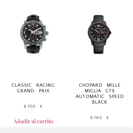
CLASSIC RACING
CHOPARD MILLE
GRAND PRIX
MIGLIA GTS
AUTOMATIC SPEED
BLACK
8.700
€
8.780
€
Añadir al carrito
Añadir al carrito