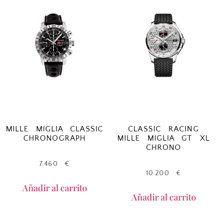
MILLE MIGLIA CLASSIC
CLASSIC RACING
CHRONOGRAPH
MILLE MIGLIA GT XL
CHRONO
7.460
€
10.200
€
Añadir al carrito
Añadir al carrito