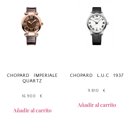
CHOPARD IMPERIALE
CHOPARD L.U.C 1937
QUARTZ
9.810
€
16.900
€
Añadir al carrito
Añadir al carrito