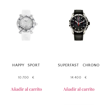
HAPPY SPORT
SUPERFAST CHRONO
10.700
€
14.400
€
Añadir al carrito
Añadir al carrito